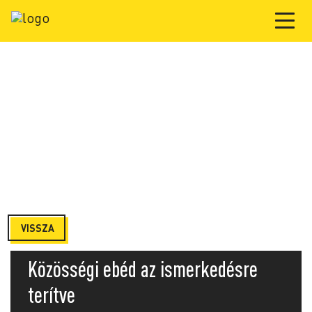
VISSZA
Közösségi ebéd az ismerkedésre
terítve