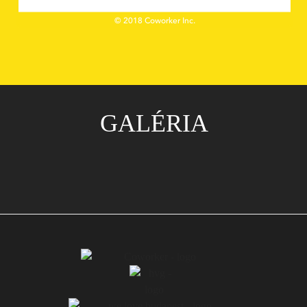
GALÉRIA