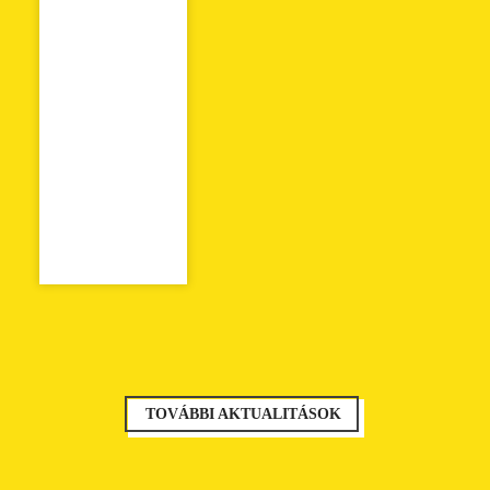
TOVÁBBI AKTUALITÁSOK