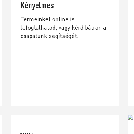
Kényelmes
Termeinket online is
lefoglalhatod, vagy kérd bátran a
csapatunk segítségét.