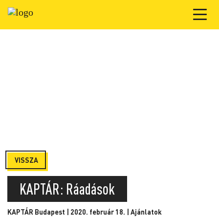
VISSZA
KAPTÁR: Ráadások
KAPTÁR Budapest | 2020. február 18. |
Ajánlatok