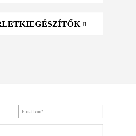
ÉRLETKIEGÉSZÍTŐK