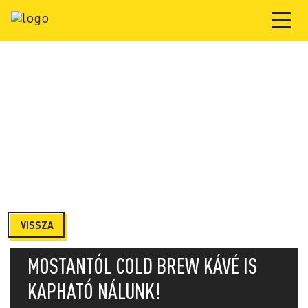
VISSZA
MOSTANTÓL COLD BREW KÁVÉ IS
KAPHATÓ NÁLUNK!