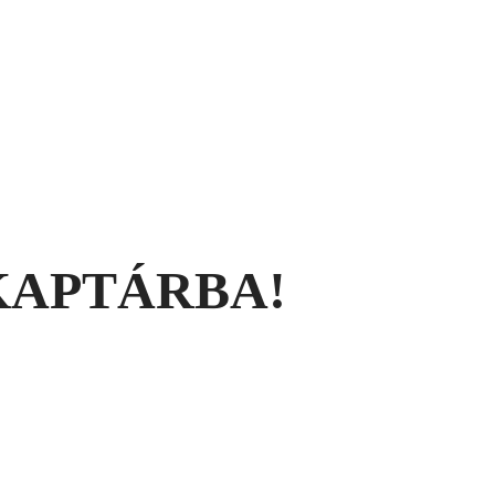
KAPTÁRBA!