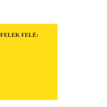
FELEK FELÉ: