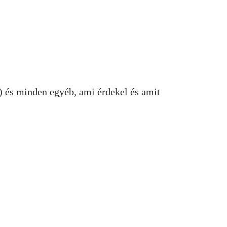
 és minden egyéb, ami érdekel és amit