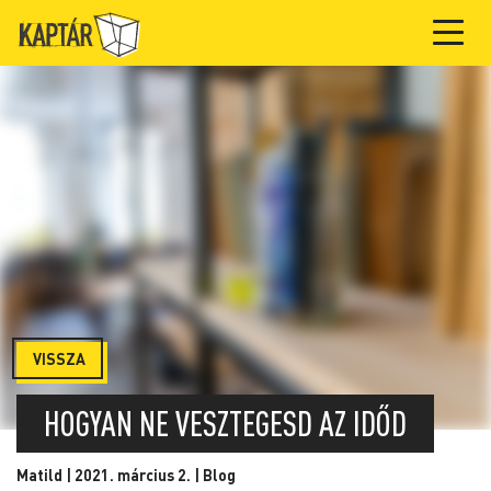
VISSZA
HOGYAN NE VESZTEGESD AZ IDŐD
Matild | 2021. március 2. |
Blog