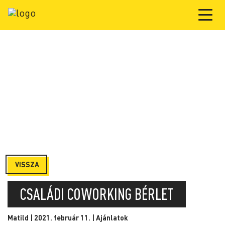
VISSZA
CSALÁDI COWORKING BÉRLET
Matild | 2021. február 11. |
Ajánlatok