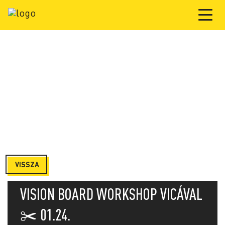
VISSZA
VISION BOARD WORKSHOP VICÁVAL
✂️ 01.24.