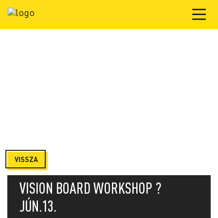
VISSZA
VISION BOARD WORKSHOP ?
JÚN.13.