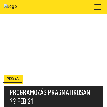
VISSZA
PROGRAMOZÁS PRAGMATIKUSAN
?‍? FEB 21