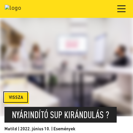
VISSZA
NYÁRINDÍTÓ SUP KIRÁNDULÁS ?
Matild | 2022. június 10. |
Események