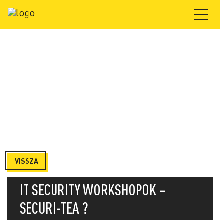
VISSZA
IT SECURITY WORKSHOPOK –
SECURI-TEA ?