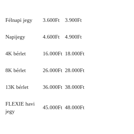
Félnapi jegy
3.600Ft
3.900Ft
Napijegy
4.600Ft
4.900Ft
4K bérlet
16.000Ft
18.000Ft
8K bérlet
26.000Ft
28.000Ft
13K bérlet
36.000Ft
38.000Ft
FLEXIE havi
45.000Ft
48.000Ft
jegy