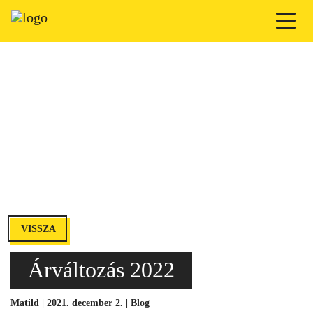
VISSZA
Árváltozás 2022
Matild | 2021. december 2. |
Blog