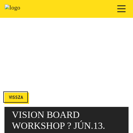
VISSZA
VISION BOARD
WORKSHOP ? JÚN.13.